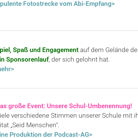
pulente Fotostrecke vom
Abi-Empfang>
piel, Spaß und Engagement
auf dem Gelände d
in Sponsorenlauf
, der sich gelohnt hat.
ehr>
as große Event: Unsere Schul-Umbenennung!
iele verschiedene Stimmen unserer Schule mit 
itat „Seid Menschen“.
ine Produktion der Podcast-AG>