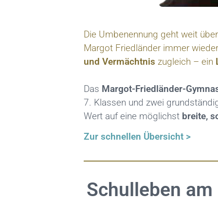
Die Umbenennung geht weit über 
Margot Friedländer immer wieder 
und Vermächtnis
zugleich – ein
Das
Margot-Friedländer-Gymna
7. Klassen und zwei grundständi
Wert auf eine möglichst
breite, s
Zur schnellen Übersicht >
Schulleben am