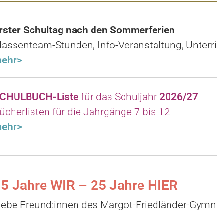
rster Schultag nach den Sommerferien
lassenteam-Stunden, Info-Veranstaltung, Unterr
ehr>
CHULBUCH-Liste
für das Schuljahr
2026/27
ücherlisten für die Jahrgänge 7 bis 12
ehr>
5 Jahre WIR – 25 Jahre HIER
iebe Freund:innen des Margot-Friedländer-Gym