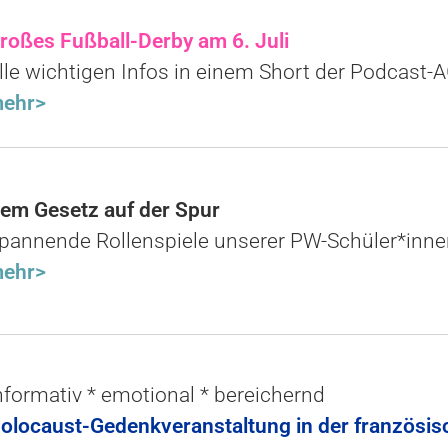
roßes Fußball-Derby am 6. Juli
lle wichtigen Infos in einem Short der Podcast-
ehr>
em Gesetz auf der Spur
pannende Rollenspiele unserer PW-Schüler*inne
ehr>
nformativ * emotional * bereichernd
olocaust-Gedenkveranstaltung in der französis