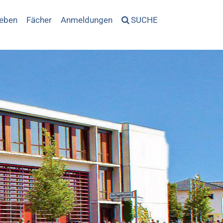
leben
Fächer
Anmeldungen
SUCHE