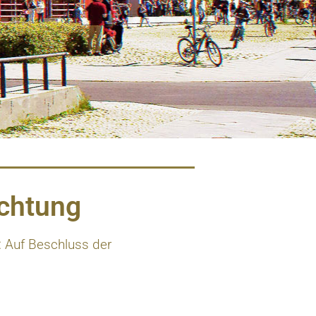
ichtung
 Auf Beschluss der