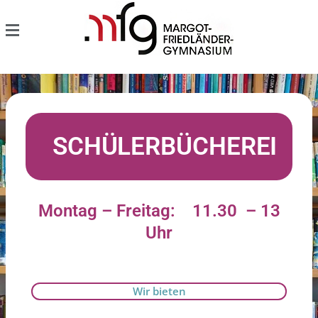
SCHÜLERBÜCHEREI
Montag – Freitag: 11.30 – 13
Uhr
Wir bieten