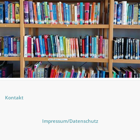
Kontakt
Impressum
/Datenschutz