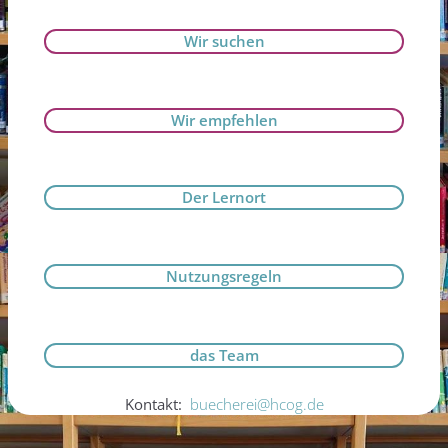
Wir suchen
Wir empfehlen
Der Lernort
Nutzungsregeln
das Team
Kontakt:
buecherei@hcog.de