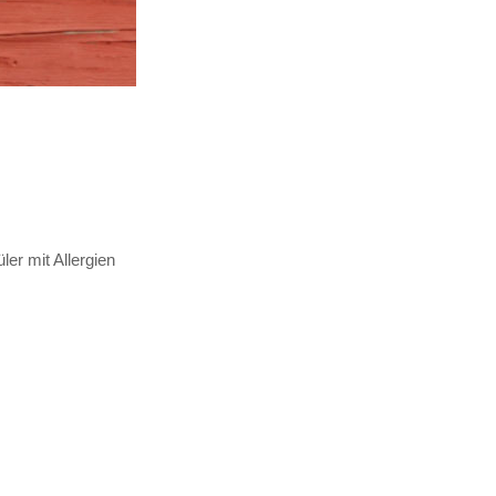
er mit Allergien