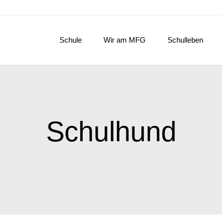
Schule
Wir am MFG
Schulleben
Schulhund