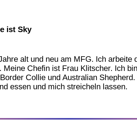
 ist Sky
 Jahre alt und neu am MFG. Ich arbeite 
 Meine Chefin ist Frau Klitscher. Ich bin
 Border Collie und Australian Shepherd
nd essen und mich streicheln lassen.