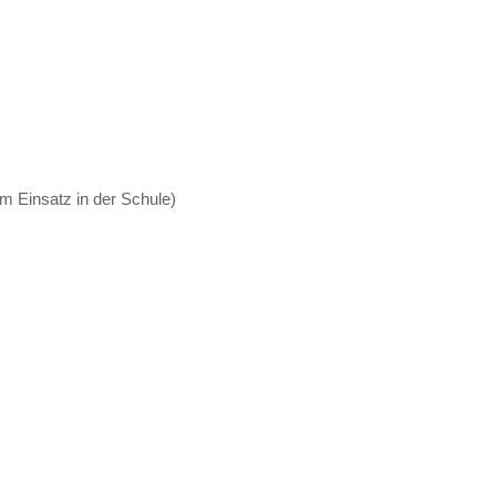
 Einsatz in der Schule)