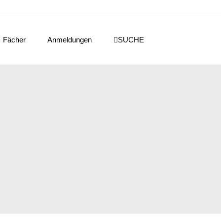
Fächer
Anmeldungen
SUCHE