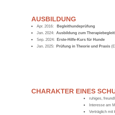
AUSBILDUNG
Apr. 2016:
Begleithundeprüfung
Jan. 2024:
Ausbildung zum Therapiebeglei
Sep. 2024:
Erste-Hilfe-Kurs für Hunde
Jan. 2025:
Prüfung in Theorie und Praxis
(E
CHARAKTER EINES SCH
ruhiges, freun
Interesse am 
Verträglich mit