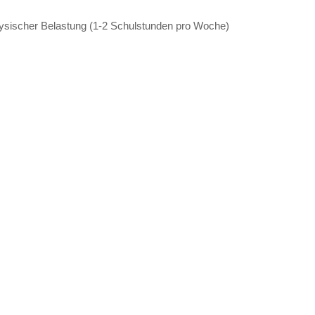
hysischer Belastung (1-2 Schulstunden pro Woche)