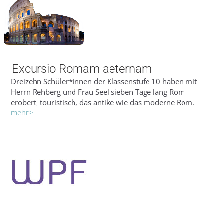
Excursio Romam aeternam
Dreizehn Schüler*innen der Klassenstufe 10 haben mit
Herrn Rehberg und Frau Seel sieben Tage lang Rom
erobert, touristisch, das antike wie das moderne Rom.
mehr>