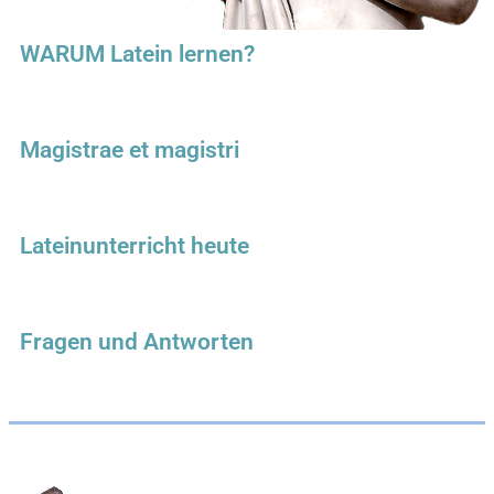
WARUM Latein lernen?
Magistrae et magistri
Lateinunterricht heute
Fragen und Antworten