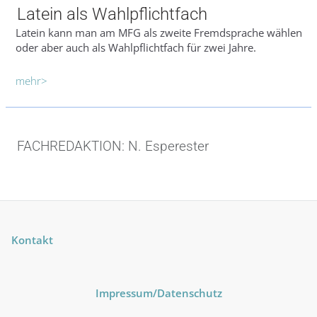
Latein als Wahlpflichtfach
Latein kann man am MFG als zweite Fremdsprache wählen
oder aber auch als Wahlpflichtfach für zwei Jahre.
mehr>
FACHREDAKTION: N. Esperester
Kontakt
Impressum
/Datenschutz