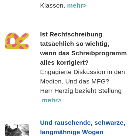
Klassen.
mehr>
Ist Rechtschreibung
tatsächlich so wichtig,
wenn das Schreibprogramm
alles korrigiert?
Engagierte Diskussion in den
Medien. Und das MFG?
Herr Herzig bezieht Stellung
mehr>
Und rauschende, schwarze,
langmähnige Wogen