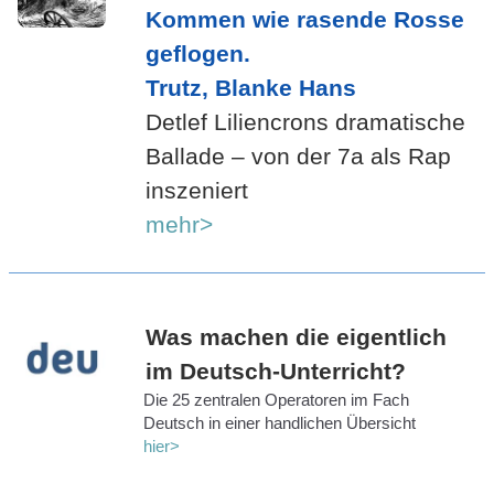
Kommen wie rasende Rosse
geflogen.
Trutz, Blanke Hans
Detlef Liliencrons dramatische
Ballade – von der 7a als Rap
inszeniert
mehr>
Was machen die eigentlich
im Deutsch-Unterricht?
Die 25 zentralen Operatoren im Fach
Deutsch in einer handlichen Übersicht
hier>