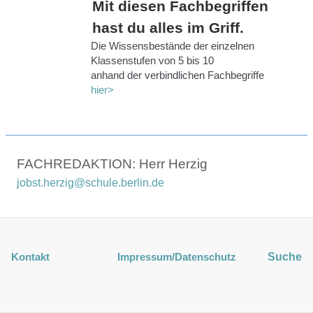
Mit diesen Fachbegriffen
hast du alles im Griff.
Die Wissensbestände der einzelnen
Klassenstufen von 5 bis 10
anhand der verbindlichen Fachbegriffe
hier>
FACHREDAKTION: Herr Herzig
jobst.herzig@schule.berlin.de
Kontakt
Impressum
/Datenschutz
Suche