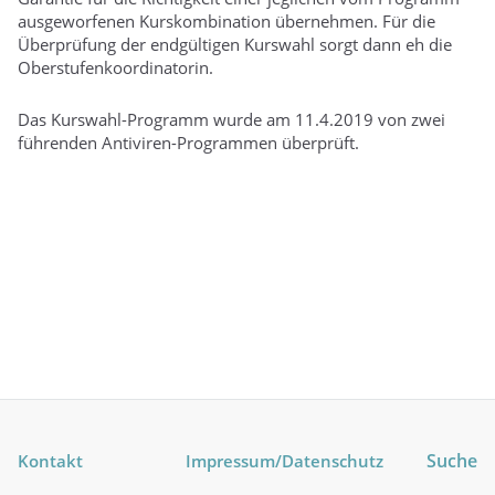
ausgeworfenen Kurskombination übernehmen. Für die
Überprüfung der endgültigen Kurswahl sorgt dann eh die
Oberstufenkoordinatorin.
Das Kurswahl-Programm wurde am 11.4.2019 von zwei
führenden Antiviren-Programmen überprüft.
Suche
Kontakt
Impressum
/Datenschutz