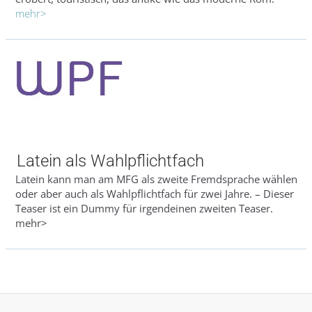
mehr>
Latein als Wahlpflichtfach
Latein kann man am MFG als zweite Fremdsprache wählen
oder aber auch als Wahlpflichtfach für zwei Jahre. – Dieser
Teaser ist ein Dummy für irgendeinen zweiten Teaser.
mehr>