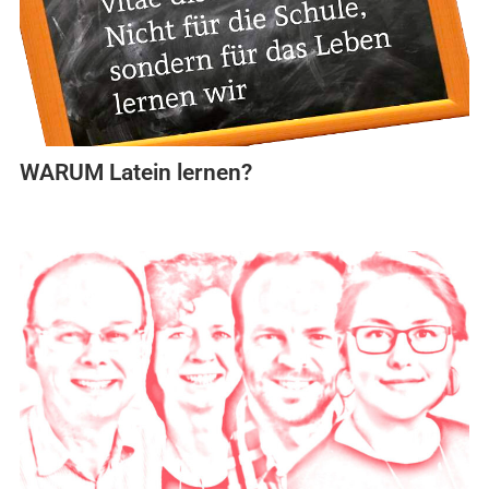
WARUM Latein lernen?