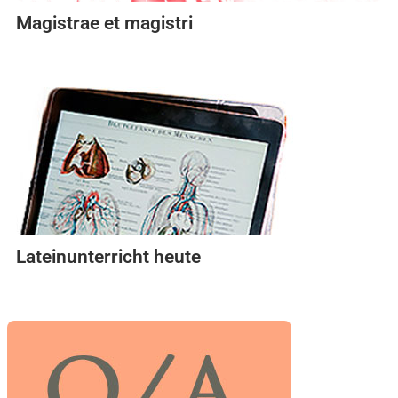
Magistrae et magistri
Lateinunterricht heute