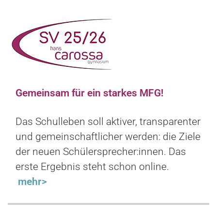
Gemeinsam für ein starkes MFG!
Das Schulleben soll aktiver, transparenter
und gemeinschaftlicher werden: die Ziele
der neuen Schülersprecher:innen. Das
erste Ergebnis steht schon online.
mehr>