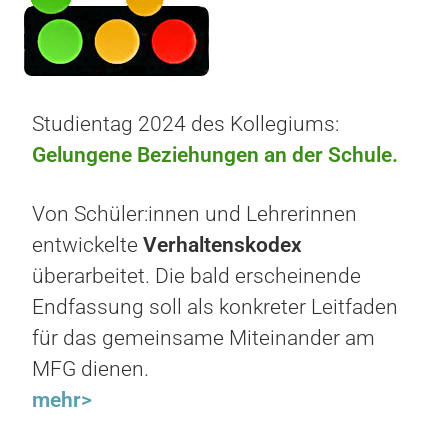
Studientag 2024 des Kollegiums:
Gelungene Beziehungen an der Schule.
Von Schüler:innen und Lehrerinnen
entwickelte
Verhaltenskodex
überarbeitet. Die bald erscheinende
Endfassung soll als konkreter Leitfaden
für das gemeinsame Miteinander am
MFG dienen.
mehr>