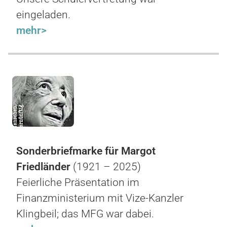
eingeladen.
mehr>
Sonderbriefmarke für Margot
Friedländer
(1921 – 2025)
Feierliche Präsentation im
Finanzministerium mit Vize-Kanzler
Klingbeil; das MFG war dabei.