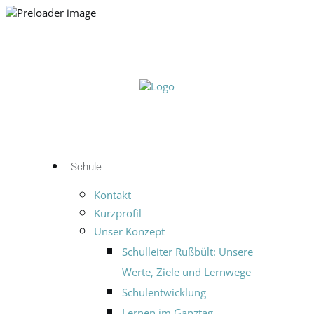
Schule
Kontakt
Kurzprofil
Unser Konzept
Schulleiter Rußbült: Unsere
Werte, Ziele und Lernwege
Schulentwicklung
Lernen im Ganztag