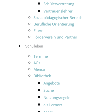
Schülervertretung
Vertrauenslehrer
Sozialpädagogischer Bereich
Berufliche Orientierung
Eltern
Förderverein und Partner
Schulleben
Termine
AGs
Mensa
Bibliothek
Angebote
Suche
Nutzungsregeln
als Lernort