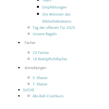
Team
Empfehlungen
Die Aktionen des
Bibliotheksteams
Tag der offenen Tür 2025
Unsere Regeln
Fächer
23 Fächer
18 Wahlpflichtfächer
Anmeldungen
5. Klasse
7. Klasse
SUCHE
Abi-Ball-Crashkurs