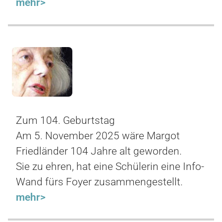
mehr>
Zum 104. Geburtstag
Am 5. November 2025 wäre Margot
Friedländer 104 Jahre alt geworden.
Sie zu ehren, hat eine Schülerin eine Info-
Wand fürs Foyer zusammengestellt.
mehr>