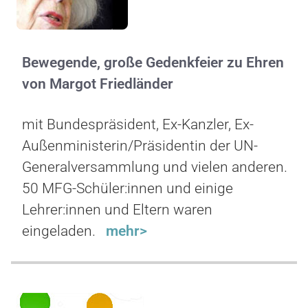
Bewegende, große Gedenkfeier zu Ehren
von Margot Friedländer
mit Bundespräsident, Ex-Kanzler, Ex-
Außenministerin/Präsidentin der UN-
Generalversammlung und vielen anderen.
50 MFG-Schüler:innen und einige
Lehrer:innen und Eltern waren
eingeladen.
mehr>