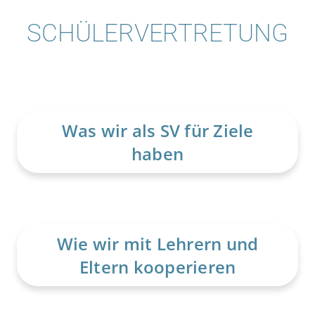
SCHÜLERVERTRETUNG
Was wir als SV für Ziele
haben
Wie wir mit Lehrern und
Eltern kooperieren