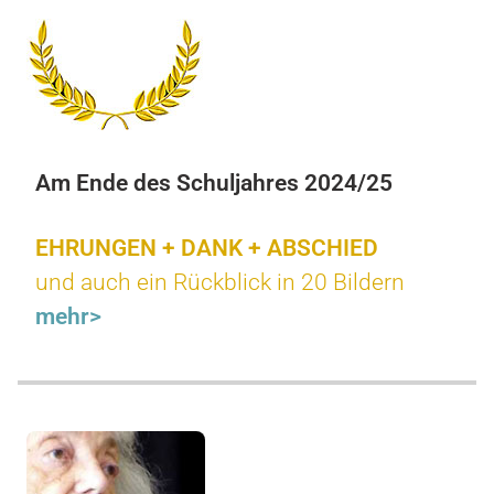
Am Ende des Schuljahres 2024/25
EHRUNGEN + DANK + ABSCHIED
und auch ein Rückblick in 20 Bildern
mehr>