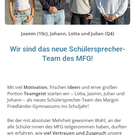
Jasmin (10c), Johann, Lotta und Julian (Q4)
Wir sind das neue Schülersprecher-
Team des MFG!
Mit viel
Motivation
, frischen
Ideen
und einer großen
Portion
Teamgeist
starten wir – Lotta, Jasmin, Julian und
Johann – als neues Schülersprecher-Team des Margot-
Friedländer-Gymnasiums ins Schuljahr!
Bei der mit absoluter Mehrheit gewonnen Wahl, an der
alle Schüler:innen des MFG teilgenommen haben, durften
wir erfahren, wie
viel Vertrauen und Zuspruch
unsere