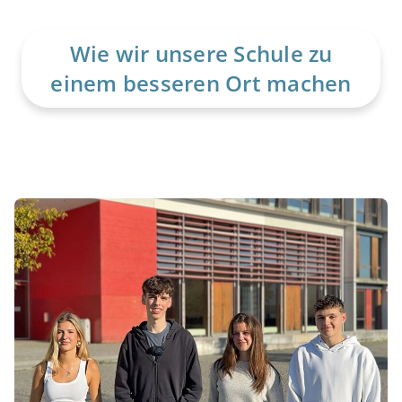
Wie wir unsere Schule zu
einem besseren Ort machen