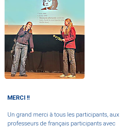
MERCI !!
Un grand merci à tous les participants, aux
professeurs de français participants avec