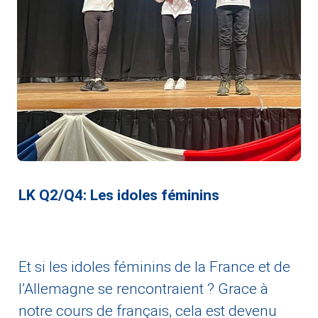
LK Q2/Q4: Les idoles féminins
Et si les idoles féminins de la France et de
l’Allemagne se rencontraient ? Grace à
notre cours de français, cela est devenu