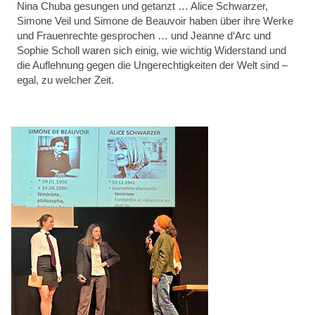
Nina Chuba gesungen und getanzt … Alice Schwarzer,
Simone Veil und Simone de Beauvoir haben über ihre Werke
und Frauenrechte gesprochen … und Jeanne d‘Arc und
Sophie Scholl waren sich einig, wie wichtig Widerstand und
die Auflehnung gegen die Ungerechtigkeiten der Welt sind –
egal, zu welcher Zeit.