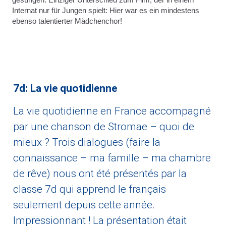
Internat nur für Jungen spielt: Hier war es ein mindestens
ebenso talentierter Mädchenchor!
7d: La vie quotidienne
La vie quotidienne en France accompagné
par une chanson de Stromae – quoi de
mieux ? Trois dialogues (faire la
connaissance – ma famille – ma chambre
de rêve) nous ont été présentés par la
classe 7d qui apprend le français
seulement depuis cette année.
Impressionnant ! La présentation était