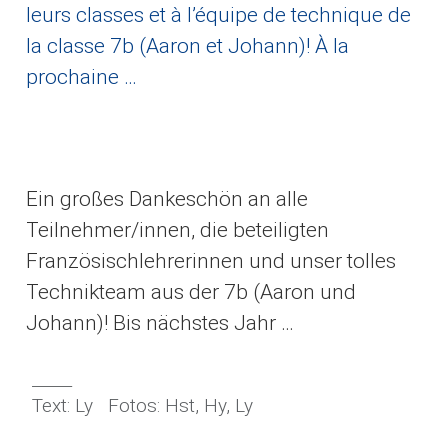
leurs classes et à l’équipe de technique de
la classe 7b (Aaron et Johann)! À la
prochaine …
Ein großes Dankeschön an alle
Teilnehmer/innen, die beteiligten
Französischlehrerinnen und unser tolles
Technikteam aus der 7b (Aaron und
Johann)! Bis nächstes Jahr …
_____
Text: Ly Fotos: Hst, Hy, Ly