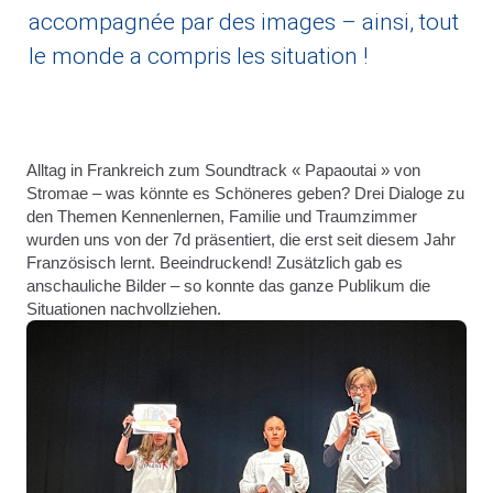
accompagnée par des images – ainsi, tout
le monde a compris les situation !
Alltag in Frankreich zum Soundtrack « Papaoutai » von
Stromae – was könnte es Schöneres geben? Drei Dialoge zu
den Themen Kennenlernen, Familie und Traumzimmer
wurden uns von der 7d präsentiert, die erst seit diesem Jahr
Französisch lernt. Beeindruckend! Zusätzlich gab es
anschauliche Bilder – so konnte das ganze Publikum die
Situationen nachvollziehen.