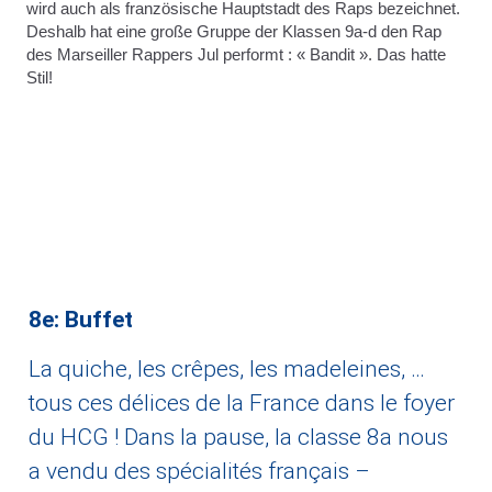
wird auch als französische Hauptstadt des Raps bezeichnet.
Deshalb hat eine große Gruppe der Klassen 9a-d den Rap
des Marseiller Rappers Jul performt : « Bandit ». Das hatte
Stil!
8e: Buffet
La quiche, les crêpes, les madeleines, …
tous ces délices de la France dans le foyer
du HCG ! Dans la pause, la classe 8a nous
a vendu des spécialités français –