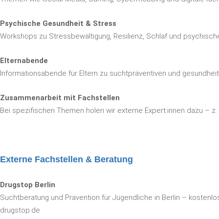
Psychische Gesundheit & Stress
Workshops zu Stressbewältigung, Resilienz, Schlaf und psychische
Elternabende
Informationsabende für Eltern zu suchtpräventiven und gesundh
Zusammenarbeit mit Fachstellen
Bei spezifischen Themen holen wir externe Expert:innen dazu – z.
Externe Fachstellen & Beratung
Drugstop Berlin
Suchtberatung und Prävention für Jugendliche in Berlin – kostenl
drugstop.de