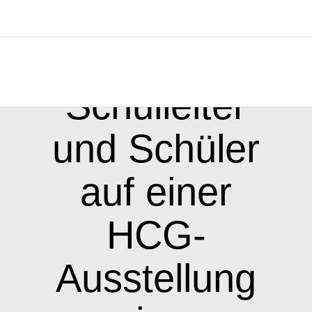
Schulleiter
und Schüler
auf einer
HCG-
Ausstellung