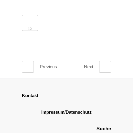
13
Previous
Next
Kontakt
Impressum
/Datenschutz
Suche