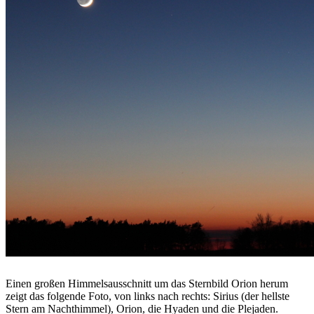
Einen großen Himmelsausschnitt um das Sternbild Orion herum
zeigt das folgende Foto, von links nach rechts: Sirius (der hellste
Stern am Nachthimmel), Orion, die Hyaden und die Plejaden.