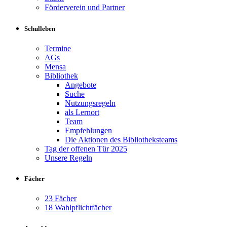
Förderverein und Partner
Schulleben
Termine
AGs
Mensa
Bibliothek
Angebote
Suche
Nutzungsregeln
als Lernort
Team
Empfehlungen
Die Aktionen des Bibliotheksteams
Tag der offenen Tür 2025
Unsere Regeln
Fächer
23 Fächer
18 Wahlpflichtfächer