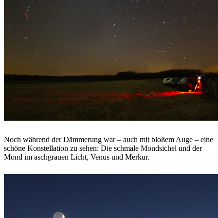
Noch während der Dämmerung war – auch mit bloßem Auge – eine
schöne Konstellation zu sehen: Die schmale Mondsichel und der
Mond im aschgrauen Licht, Venus und Merkur.