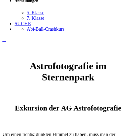
Anmeldungen
5. Klasse
7. Klasse
SUCHE
Abi-Ball-Crashkurs
Astrofotografie im
Sternenpark
Exkursion der AG Astrofotografie
Um einen richtig dunklen Himmel zu haben, muss man der