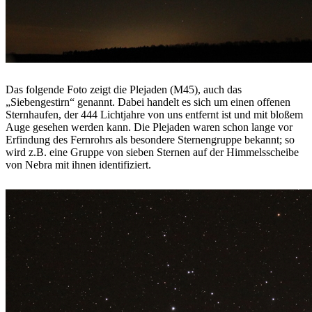
Das folgende Foto zeigt die Plejaden (M45), auch das
„Siebengestirn“ genannt. Dabei handelt es sich um einen offenen
Sternhaufen, der 444 Lichtjahre von uns entfernt ist und mit bloßem
Auge gesehen werden kann. Die Plejaden waren schon lange vor
Erfindung des Fernrohrs als besondere Sternengruppe bekannt; so
wird z.B. eine Gruppe von sieben Sternen auf der Himmelsscheibe
von Nebra mit ihnen identifiziert.