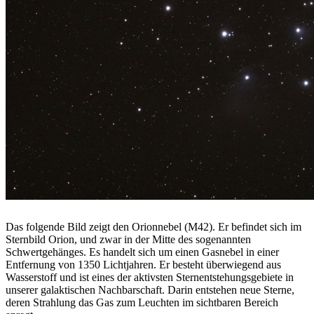
Das folgende Bild zeigt den Orionnebel (M42). Er befindet sich im
Sternbild Orion, und zwar in der Mitte des sogenannten
Schwertgehänges. Es handelt sich um einen Gasnebel in einer
Entfernung von 1350 Lichtjahren. Er besteht überwiegend aus
Wasserstoff und ist eines der aktivsten Sternentstehungsgebiete in
unserer galaktischen Nachbarschaft. Darin entstehen neue Sterne,
deren Strahlung das Gas zum Leuchten im sichtbaren Bereich