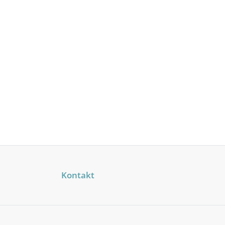
Kontakt