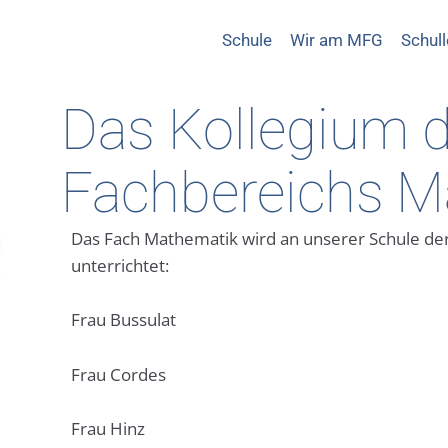
Schule
Wir am MFG
Schul
Das Kollegium 
Fachbereichs M
Das Fach Mathematik wird an unserer Schule de
unterrichtet:
Frau Bussulat
Frau Cordes
Frau Hinz