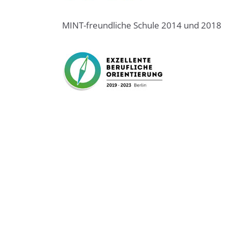
MINT-freundliche Schule 2014 und 2018