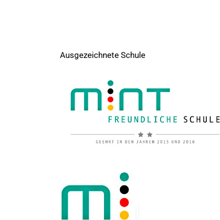
Ausgezeichnete Schule