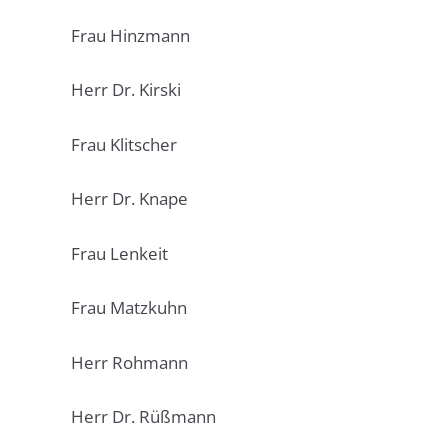
Frau Hinzmann
Herr Dr. Kirski
Frau Klitscher
Herr Dr. Knape
Frau Lenkeit
Frau Matzkuhn
Herr Rohmann
Herr Dr. Rüßmann