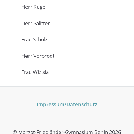
Herr Ruge
Herr Salitter
Frau Scholz
Herr Vorbrodt
Frau Wizisla
Impressum
/Datenschutz
© Margot-Friedländer-Gymnasium Berlin 2026