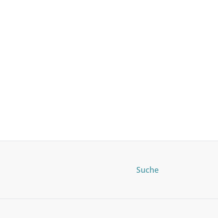
Suche