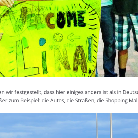
 wir festgestellt, dass hier einiges anders ist als in Deutsc
ßer zum Beispiel: die Autos, die Straßen, die Shopping Mall