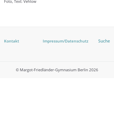
Foto, Text: Vehlow
Suche
Kontakt
Impressum
/Datenschutz
© Margot-Friedländer-Gymnasium Berlin 2026