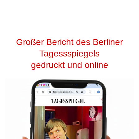
Großer Bericht des Berliner
Tagessspiegels
gedruckt und online