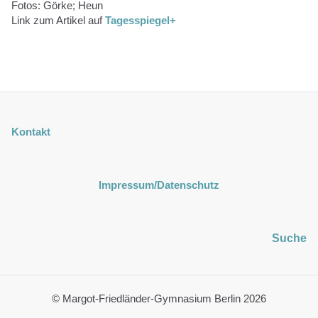
Fotos: Görke; Heun
Link zum Artikel auf
Tagesspiegel+
Kontakt
Impressum
/Datenschutz
Suche
© Margot-Friedländer-Gymnasium Berlin 2026