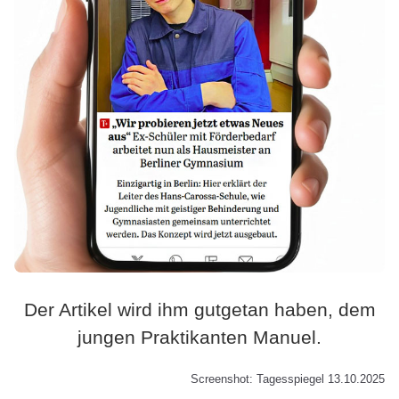
Der Artikel wird ihm gutgetan haben, dem
jungen Praktikanten Manuel.
Screenshot: Tagesspiegel 13.10.2025