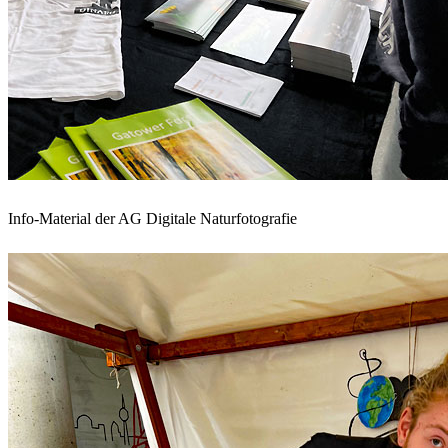
Info-Material der AG Digitale Naturfotografie