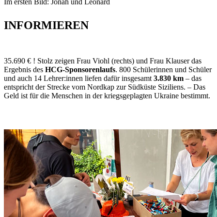
Im ersten Bild: Jonah und Leonard
INFORMIEREN
35.690 € ! Stolz zeigen Frau Viohl (rechts) und Frau Klauser das
Ergebnis des
HCG-Sponsorenlaufs
. 800 Schülerinnen und Schüler
und auch 14 Lehrer:innen liefen dafür insgesamt
3.830 km
– das
entspricht der Strecke vom Nordkap zur Südküste Siziliens. – Das
Geld ist für die Menschen in der kriegsgeplagten Ukraine bestimmt.