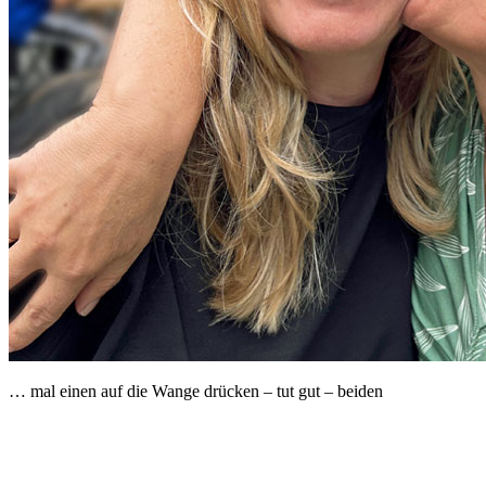
… mal einen auf die Wange drücken – tut gut – beiden