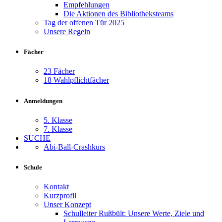
Empfehlungen
Die Aktionen des Bibliotheksteams
Tag der offenen Tür 2025
Unsere Regeln
Fächer
23 Fächer
18 Wahlpflichtfächer
Anmeldungen
5. Klasse
7. Klasse
SUCHE
Abi-Ball-Crashkurs
Schule
Kontakt
Kurzprofil
Unser Konzept
Schulleiter Rußbült: Unsere Werte, Ziele und