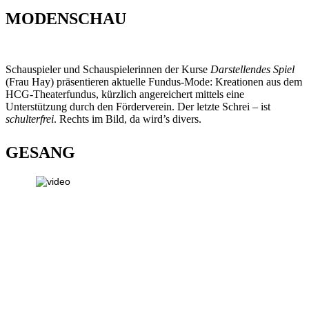
MODENSCHAU
Schauspieler und Schauspielerinnen der Kurse
Darstellendes Spiel
(Frau Hay) präsentieren aktuelle Fundus-Mode: Kreationen aus dem
HCG-Theaterfundus, kürzlich angereichert mittels eine
Unterstützung durch den Förderverein. Der letzte Schrei – ist
schulterfrei
. Rechts im Bild, da wird’s divers.
GESANG