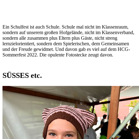
Ein Schulfest ist auch Schule. Schule mal nicht im Klassenraum,
sondern auf unserem großen Hofgelände, nicht im Klassenverband,
sondern alle zusammen plus Eltern plus Gäste, nicht streng
lernzielorientiert, sondern dem Spielerischen, dem Gemeinsamen
und der Freude gewidmet. Und davon gab es viel auf dem HCG-
Sommerfest 2022. Die opulente Fotostecke zeugt davon.
SÜSSES etc.