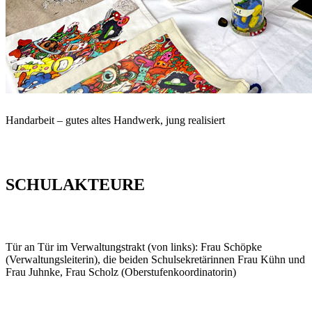
Handarbeit – gutes altes Handwerk, jung realisiert
SCHULAKTEURE
Tür an Tür im Verwaltungstrakt (von links): Frau Schöpke
(Verwaltungsleiterin), die beiden Schulsekretärinnen Frau Kühn und
Frau Juhnke, Frau Scholz (Oberstufenkoordinatorin)