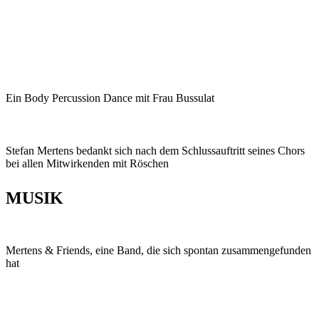
Ein Body Percussion Dance mit Frau Bussulat
Stefan Mertens bedankt sich nach dem Schlussauftritt seines Chors
bei allen Mitwirkenden mit Röschen
MUSIK
Mertens & Friends, eine Band, die sich spontan zusammengefunden
hat