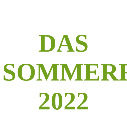
DAS
SOMMER
2022