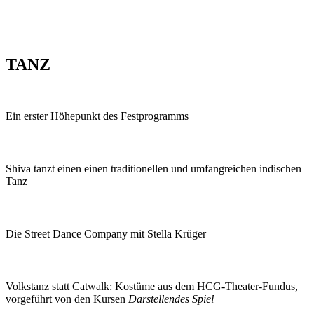
TANZ
Ein erster Höhepunkt des Festprogramms
Shiva tanzt einen einen traditionellen und umfangreichen indischen
Tanz
Die Street Dance Company mit Stella Krüger
Volkstanz statt Catwalk: Kostüme aus dem HCG-Theater-Fundus,
vorgeführt von den Kursen
Darstellendes Spiel