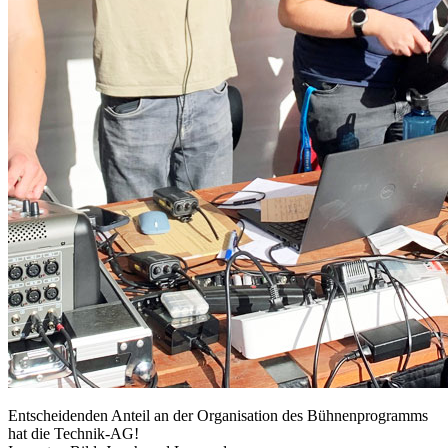
Entscheidenden Anteil an der Organisation des Bühnenprogramms
hat die Technik-AG!