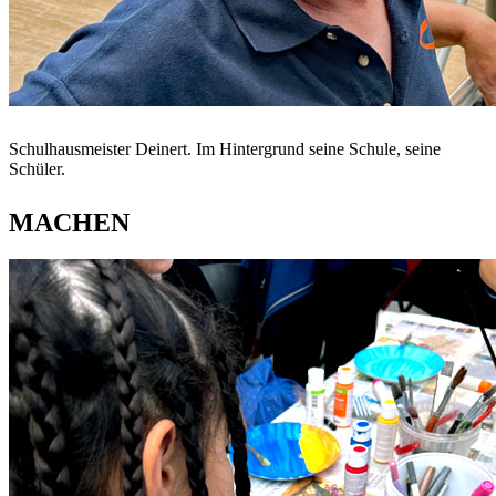
Schulhausmeister Deinert. Im Hintergrund seine Schule, seine
Schüler.
MACHEN