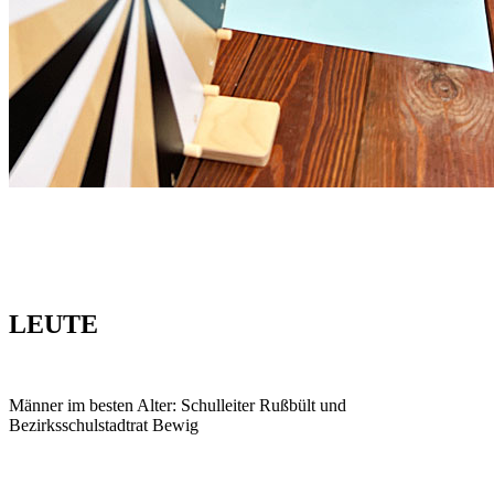
LEUTE
Männer im besten Alter: Schulleiter Rußbült und
Bezirksschulstadtrat Bewig