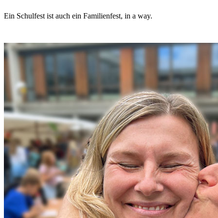
Ein Schulfest ist auch ein Familienfest, in a way.