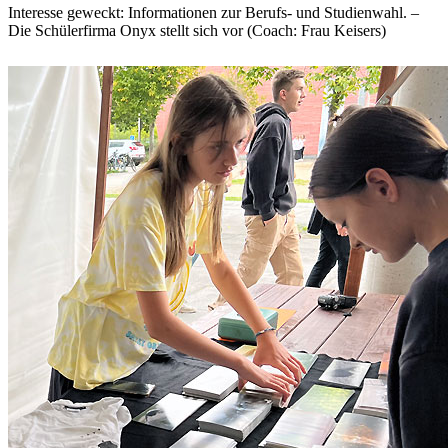
Interesse geweckt: Informationen zur Berufs- und Studienwahl. –
Die Schülerfirma Onyx stellt sich vor (Coach: Frau Keisers)