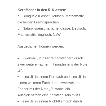
Kernfächer in den 5. Klassen:
a.) Bilinguale Klasse: Deutsch, Mathematik,
die beiden Fremdsprachen
b.) Naturwissenschaftliche Klasse: Deutsch,
Mathematik, Englisch, NaWi
Ausgeglichen können werden:
Zweimal „5“ in Nicht-Kernfächern durch
zwei weitere Fächer mit mindestens der Note
„3“,
eine „5“ in einem Kernfach und eine „5“ in
einem weiteren Fach durch zwei weitere
Fächer mit der Note „3“, wobei ein
Ausgleichsfach eine Kernfach sein muss,
eine „6“ in einem Nicht-Kernfach durch