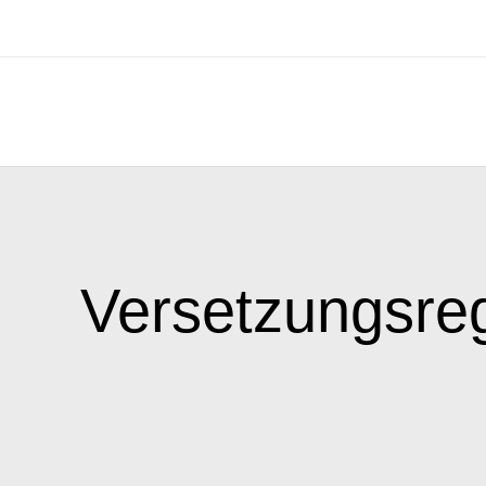
Versetzungsre