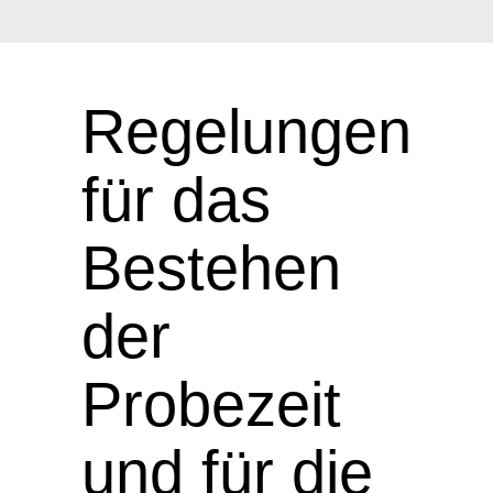
Regelungen
für das
Bestehen
der
Probezeit
und für die