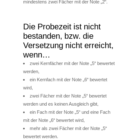
mindestens zwei Fächer mit der Note „2“.
Die Probezeit ist nicht
bestanden, bzw. die
Versetzung nicht erreicht,
wenn…
zwei Kernfächer mit der Note „5“ bewertet
werden,
ein Kernfach mit der Note „6“ bewertet
wird,
zwei Fächer mit der Note „5“ bewertet
werden und es keinen Ausgleich gibt,
ein Fach mit der Note „5“ und eine Fach
mit der Note „6“ bewertet wird,
mehr als zwei Fächer mit der Note „5“
bewertet werden.