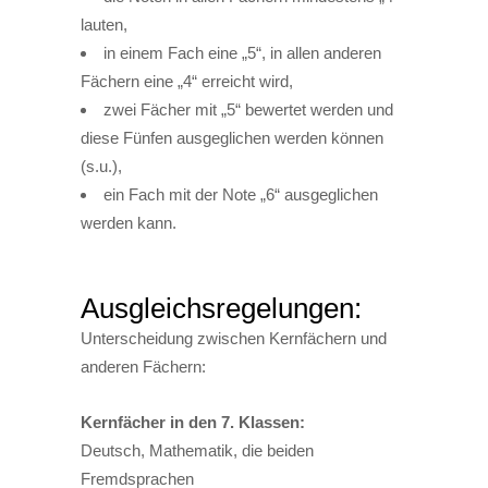
lauten,
in einem Fach eine „5“, in allen anderen
Fächern eine „4“ erreicht wird,
zwei Fächer mit „5“ bewertet werden und
diese Fünfen ausgeglichen werden können
(s.u.),
ein Fach mit der Note „6“ ausgeglichen
werden kann.
Ausgleichsregelungen:
Unterscheidung zwischen Kernfächern und
anderen Fächern:
Kernfächer in den 7. Klassen:
Deutsch, Mathematik, die beiden
Fremdsprachen