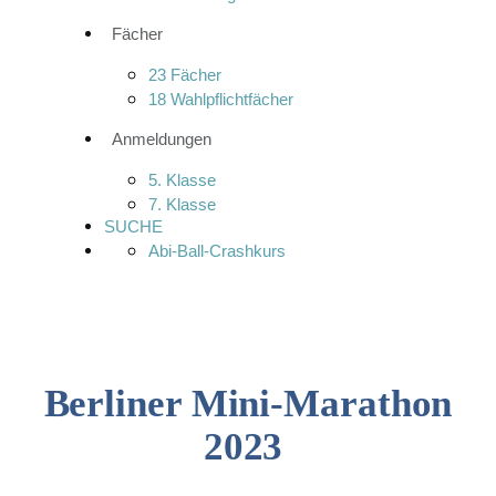
Fächer
23 Fächer
18 Wahlpflichtfächer
Anmeldungen
5. Klasse
7. Klasse
SUCHE
Abi-Ball-Crashkurs
Berliner Mini-Marathon
2023