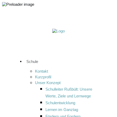
Schule
Kontakt
Kurzprofil
Unser Konzept
Schulleiter Rußbült: Unsere
Werte, Ziele und Lernwege
Schulentwicklung
Lernen im Ganztag
Fördern und Fordern