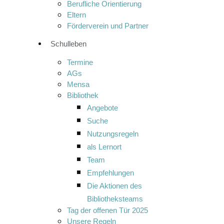
Berufliche Orientierung
Eltern
Förderverein und Partner
Schulleben
Termine
AGs
Mensa
Bibliothek
Angebote
Suche
Nutzungsregeln
als Lernort
Team
Empfehlungen
Die Aktionen des
Bibliotheksteams
Tag der offenen Tür 2025
Unsere Regeln