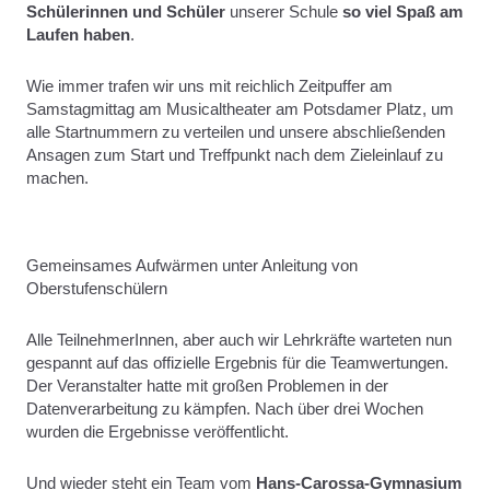
Schülerinnen und Schüler
unserer Schule
so viel Spaß am
Laufen haben
.
Wie immer trafen wir uns mit reichlich Zeitpuffer am
Samstagmittag am Musicaltheater am Potsdamer Platz, um
alle Startnummern zu verteilen und unsere abschließenden
Ansagen zum Start und Treffpunkt nach dem Zieleinlauf zu
machen.
Gemeinsames Aufwärmen unter Anleitung von
Oberstufenschülern
Alle TeilnehmerInnen, aber auch wir Lehrkräfte warteten nun
gespannt auf das offizielle Ergebnis für die Teamwertungen.
Der Veranstalter hatte mit großen Problemen in der
Datenverarbeitung zu kämpfen. Nach über drei Wochen
wurden die Ergebnisse veröffentlicht.
Und wieder steht ein Team vom
Hans-Carossa-Gymnasium