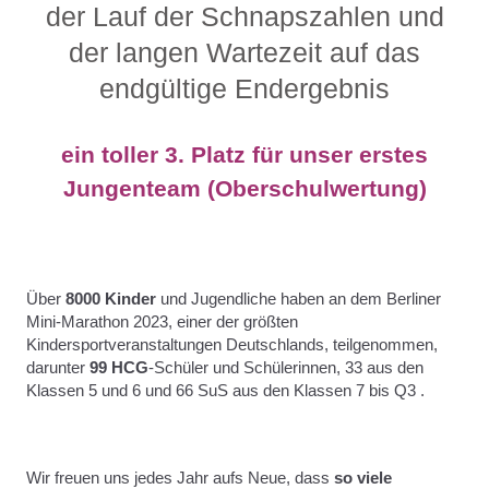
der Lauf der Schnapszahlen und
der langen Wartezeit auf das
endgültige Endergebnis
ein toller 3. Platz für unser erstes
Jungenteam (Oberschulwertung)
Über
8000 Kinder
und Jugendliche haben an dem Berliner
Mini-Marathon 2023, einer der größten
Kindersportveranstaltungen Deutschlands, teilgenommen,
darunter
99 HCG
-Schüler und Schülerinnen, 33 aus den
Klassen 5 und 6 und 66 SuS aus den Klassen 7 bis Q3 .
Wir freuen uns jedes Jahr aufs Neue, dass
so viele