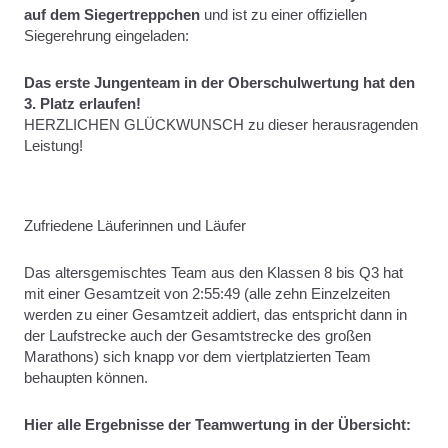
auf dem Siegertreppchen
und ist zu einer offiziellen
Siegerehrung eingeladen:
Das erste Jungenteam in der Oberschulwertung hat den
3. Platz erlaufen!
HERZLICHEN GLÜCKWUNSCH zu dieser herausragenden
Leistung!
Zufriedene Läuferinnen und Läufer
Das altersgemischtes Team aus den Klassen 8 bis Q3 hat
mit einer Gesamtzeit von 2:55:49 (alle zehn Einzelzeiten
werden zu einer Gesamtzeit addiert, das entspricht dann in
der Laufstrecke auch der Gesamtstrecke des großen
Marathons) sich knapp vor dem viertplatzierten Team
behaupten können.
Hier alle Ergebnisse der Teamwertung in der Übersicht: