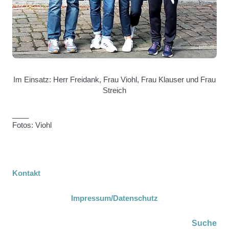
Im Einsatz: Herr Freidank, Frau Viohl, Frau Klauser und Frau
Streich
____
Fotos: Viohl
Kontakt
Impressum
/Datenschutz
Suche