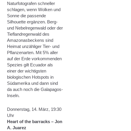
Naturfotografen schneller
schlagen, wenn Wolken und
Sonne die passende
Silhouette ergänzen. Berg-
und Nebelregenwald oder der
Tieflandregenwald des
Amazonasbeckens sind
Heimat unzähliger Tier- und
Pflanzenarten. Mit 5% aller
auf der Erde vorkommenden
Spezies gilt Ecuador als
einer der wichtigsten
biologischen Hotspots in
Südamerika und dann sind
da auch noch die Galapagos-
Inseln.
Donnerstag, 14. März, 19:30
Uhr
Heart of the barracks – Jon
A. Juarez