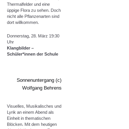
Thermalfelder und eine
üppige Flora zu sehen. Doch
nicht alle Pflanzenarten sind
dort willkommen.
Donnerstag, 28. März 19:30
Uhr
Klangbilder –
Schüler*innen der Schule
Sonnenuntergang (c)
Wolfgang Behrens
Visuelles, Musikalisches und
Lyrik an einem Abend als
Einheit in thematischen
Blöcken. Mit dem heutigen