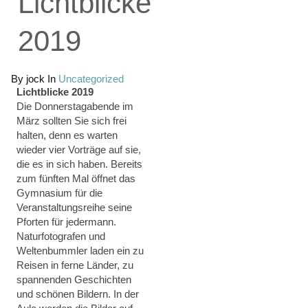
Lichtblicke
2019
By jock In
Uncategorized
Lichtblicke 2019
Die Donnerstagabende im
März sollten Sie sich frei
halten, denn es warten
wieder vier Vorträge auf sie,
die es in sich haben. Bereits
zum fünften Mal öffnet das
Gymnasium für die
Veranstaltungsreihe seine
Pforten für jedermann.
Naturfotografen und
Weltenbummler laden ein zu
Reisen in ferne Länder, zu
spannenden Geschichten
und schönen Bildern. In der