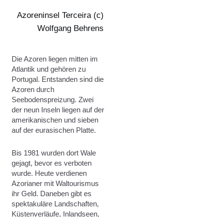
Azoreninsel Terceira (c)
Wolfgang Behrens
Die Azoren liegen mitten im
Atlantik und gehören zu
Portugal. Entstanden sind die
Azoren durch
Seebodenspreizung. Zwei
der neun Inseln liegen auf der
amerikanischen und sieben
auf der eurasischen Platte.
Bis 1981 wurden dort Wale
gejagt, bevor es verboten
wurde. Heute verdienen
Azorianer mit Waltourismus
ihr Geld. Daneben gibt es
spektakuläre Landschaften,
Küstenverläufe, Inlandseen,