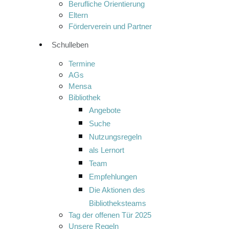
Berufliche Orientierung
Eltern
Förderverein und Partner
Schulleben
Termine
AGs
Mensa
Bibliothek
Angebote
Suche
Nutzungsregeln
als Lernort
Team
Empfehlungen
Die Aktionen des
Bibliotheksteams
Tag der offenen Tür 2025
Unsere Regeln