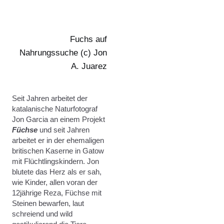
Fuchs auf
Nahrungssuche (c) Jon
A. Juarez
Seit Jahren arbeitet der
katalanische Naturfotograf
Jon Garcia an einem Projekt
Füchse
und seit Jahren
arbeitet er in der ehemaligen
britischen Kaserne in Gatow
mit Flüchtlingskindern. Jon
blutete das Herz als er sah,
wie Kinder, allen voran der
12jährige Reza, Füchse mit
Steinen bewarfen, laut
schreiend und wild