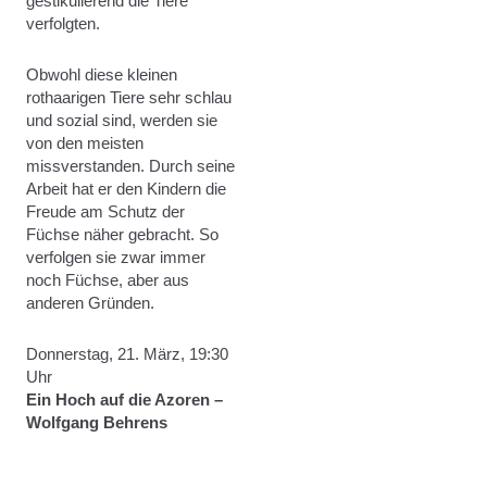
gestikulierend die Tiere
verfolgten.
Obwohl diese kleinen
rothaarigen Tiere sehr schlau
und sozial sind, werden sie
von den meisten
missverstanden. Durch seine
Arbeit hat er den Kindern die
Freude am Schutz der
Füchse näher gebracht. So
verfolgen sie zwar immer
noch Füchse, aber aus
anderen Gründen.
Donnerstag, 21. März, 19:30
Uhr
Ein Hoch auf die Azoren –
Wolfgang Behrens