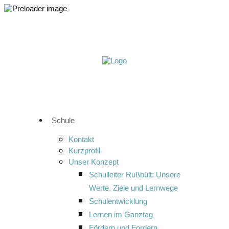
Schule
Kontakt
Kurzprofil
Unser Konzept
Schulleiter Rußbült: Unsere
Werte, Ziele und Lernwege
Schulentwicklung
Lernen im Ganztag
Fördern und Fordern