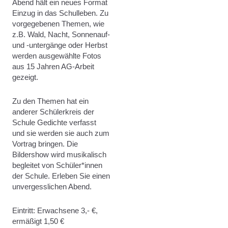
Abend hält ein neues Format
Einzug in das Schulleben. Zu
vorgegebenen Themen, wie
z.B. Wald, Nacht, Sonnenauf-
und -untergänge oder Herbst
werden ausgewählte Fotos
aus 15 Jahren AG-Arbeit
gezeigt.
Zu den Themen hat ein
anderer Schülerkreis der
Schule Gedichte verfasst
und sie werden sie auch zum
Vortrag bringen. Die
Bildershow wird musikalisch
begleitet von Schüler*innen
der Schule. Erleben Sie einen
unvergesslichen Abend.
Eintritt: Erwachsene 3,- €,
ermäßigt 1,50 €