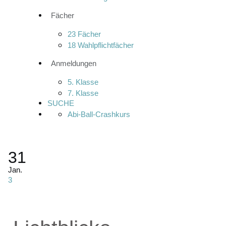
Fächer
23 Fächer
18 Wahlpflichtfächer
Anmeldungen
5. Klasse
7. Klasse
SUCHE
Abi-Ball-Crashkurs
31
Jan.
3