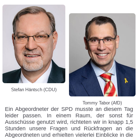
Stefan Häntsch (CDU)
Tommy Tabor (AfD)
Ein Abgeordneter der SPD musste an diesem Tag
leider passen. In einem Raum, der sonst für
Ausschüsse genutzt wird, richteten wir in knapp 1,5
Stunden unsere Fragen und Rückfragen an die
Abgeordneten und erhielten vielerlei Einblicke in die