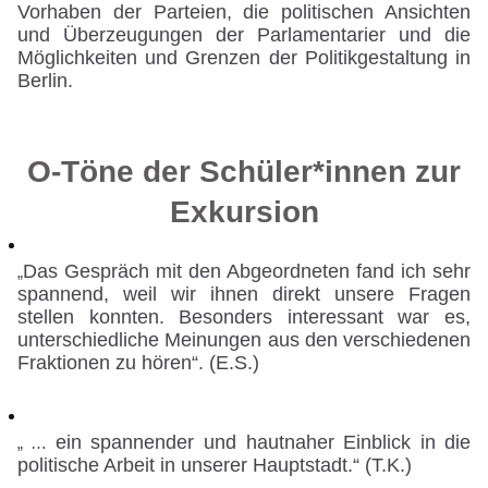
Vorhaben der Parteien, die politischen Ansichten
und Überzeugungen der Parlamentarier und die
Möglichkeiten und Grenzen der Politikgestaltung in
Berlin.
O-Töne der Schüler*innen zur
Exkursion
Das Gespräch mit den Abgeordneten fand ich sehr
„
spannend, weil wir ihnen direkt unsere Fragen
stellen konnten. Besonders interessant war es,
unterschiedliche Meinungen aus den verschiedenen
Fraktionen zu hören“. (E.S.)
ein spannender und hautnaher Einblick in die
„ …
politische Arbeit in unserer Hauptstadt.“ (T.K.)