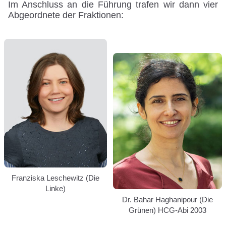
Im Anschluss an die Führung trafen wir dann vier
Abgeordnete der Fraktionen:
Franziska Leschewitz (Die
Linke)
Dr. Bahar Haghanipour (Die
Grünen) HCG-Abi 2003