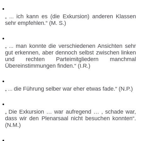
ich kann es (die Exkursion) anderen Klassen
„ …
sehr empfehlen.“ (M. S.)
man konnte die verschiedenen Ansichten sehr
„ …
gut erkennen, aber dennoch selbst zwischen linken
und rechten Parteimitgliedern manchmal
Übereinstimmungen finden.“ (I.R.)
die Führung selber war eher etwas fade.“ (N.P.)
„ …
Die Exkursion … war aufregend … , schade war,
„
dass wir den Plenarsaal nicht besuchen konnten“.
(N.M.)