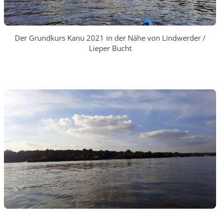
Der Grundkurs Kanu 2021 in der Nähe von Lindwerder /
Lieper Bucht