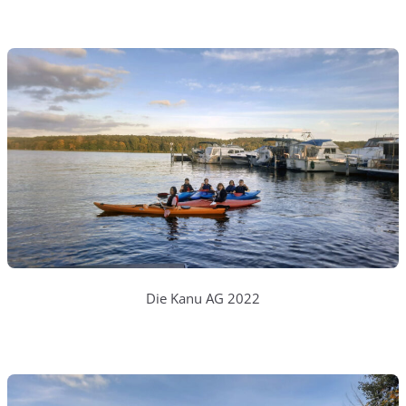
Die Kanu AG 2022