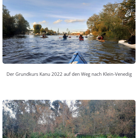
Der Grundkurs Kanu 2022 auf den Weg nach Klein-Venedig