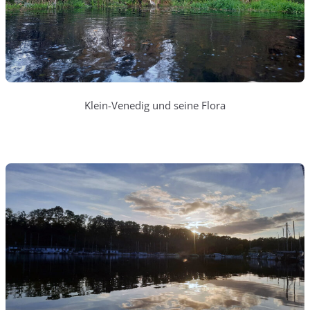
Klein-Venedig und seine Flora