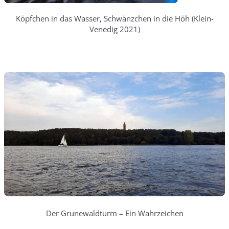
Köpfchen in das Wasser, Schwänzchen in die Höh (Klein-
Venedig 2021)
Der Grunewaldturm – Ein Wahrzeichen