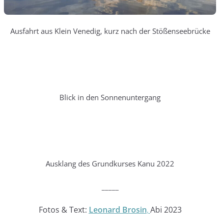
Ausfahrt aus Klein Venedig, kurz nach der Stößenseebrücke
Blick in den Sonnenuntergang
Ausklang des Grundkurses Kanu 2022
_____
Fotos & Text:
Leonard Brosin
,
Abi 2023