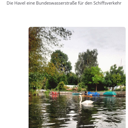
Die Havel eine Bundeswasserstraße für den Schiffsverkehr