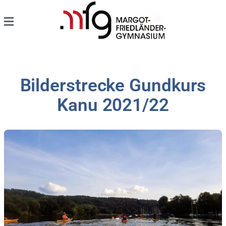
Bilderstrecke Gundkurs
Kanu 2021/22