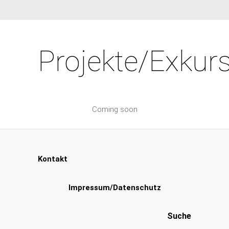
Projekte/Exkur
Coming soon
Kontakt
Impressum
/Datenschutz
Suche