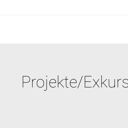
Projekte/Exkur