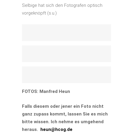
Selbige hat sich den Fotografen optisch
vorgeknöpft (s.u.)
FOTOS: Manfred Heun
Falls diesem oder jener ein Foto nicht
ganz zupass kommt, lassen Sie es mich
bitte wissen. Ich nehme es umgehend
heraus.
heun@hcog.de