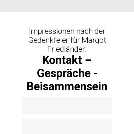
Impressionen nach der
Gedenkfeier für Margot
Friedländer:
Kontakt –
Gespräche -
Beisammensein