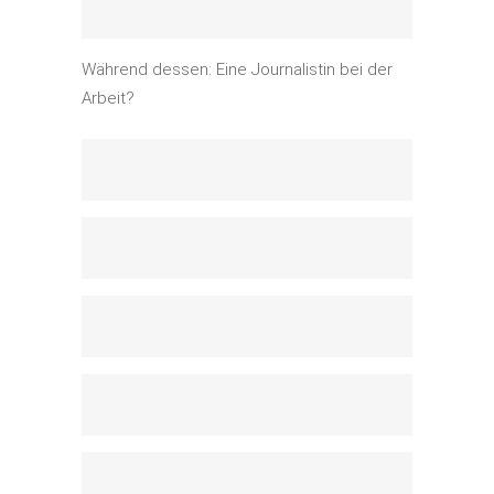
Während dessen: Eine Journalistin bei der
Arbeit?